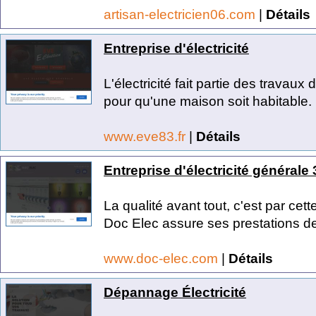
artisan-electricien06.com
|
Détails
Entreprise d'électricité
L'électricité fait partie des trava
pour qu'une maison soit habitable. P
www.eve83.fr
|
Détails
Entreprise d'électricité générale 
La qualité avant tout, c'est par cett
Doc Elec assure ses prestations de
www.doc-elec.com
|
Détails
Dépannage Électricité