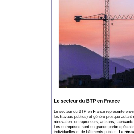
Le secteur du BTP en France
Le secteur du BTP en France représente envir
les travaux publics) et génère presque autant d
rénovation: entrepreneurs, artisans, fabricants
Les entreprises sont en grande partie spéciali
individuelles et de bâtiments publics. La
réno