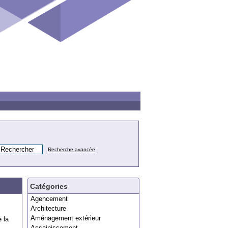
Recherche avancée
Catégories
Agencement
Architecture
Aménagement extérieur
 la
Assainissement