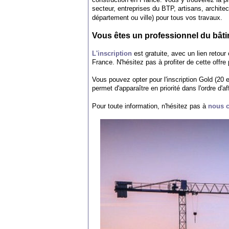
secteur, entreprises du BTP, artisans, architec
département ou ville) pour tous vos travaux.
Vous êtes un professionnel du bât
L'inscription
est gratuite, avec un lien retour
France. N'hésitez pas à profiter de cette offre 
Vous pouvez opter pour l'inscription Gold (20 
permet d'apparaître en priorité dans l'ordre d'a
Pour toute information, n'hésitez pas à
nous c