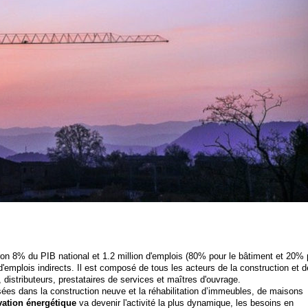
on 8% du PIB national et 1.2 million d'emplois (80% pour le bâtiment et 20% 
'emplois indirects. Il est composé de tous les acteurs de la construction et d
, distributeurs, prestataires de services et maîtres d'ouvrage.
sées dans la construction neuve et la réhabilitation d’immeubles, de maisons
vation énergétique
va devenir l'activité la plus dynamique, les besoins en