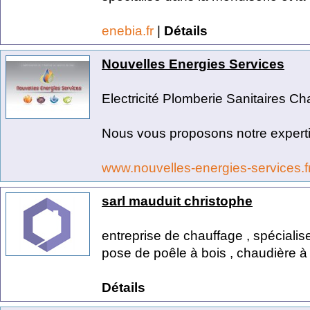
enebia.fr
|
Détails
Nouvelles Energies Services
Electricité Plomberie Sanitaires C
Nous vous proposons notre expertis
www.nouvelles-energies-services.f
sarl mauduit christophe
entreprise de chauffage , spécialis
pose de poêle à bois , chaudière à 
Détails