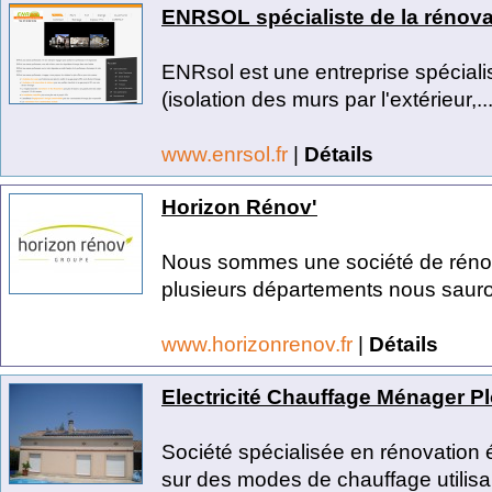
ENRSOL spécialiste de la rénova
ENRsol est une entreprise spéciali
(isolation des murs par l'extérieur,..
www.enrsol.fr
|
Détails
Horizon Rénov'
Nous sommes une société de rénova
plusieurs départements nous sauro
www.horizonrenov.fr
|
Détails
Electricité Chauffage Ménager P
Société spécialisée en rénovation 
sur des modes de chauffage utilisan