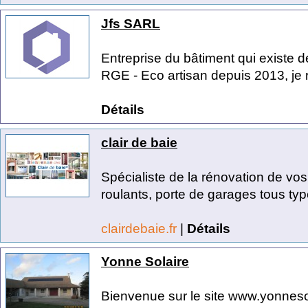
Jfs SARL
Entreprise du bâtiment qui existe 
RGE - Eco artisan depuis 2013, je r
Détails
clair de baie
Spécialiste de la rénovation de vos 
roulants, porte de garages tous type
clairdebaie.fr
|
Détails
Yonne Solaire
Bienvenue sur le site www.yonnesol