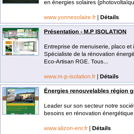
en énergies solaires (photovoltaïque
www.yonnesolaire.fr
|
Détails
Présentation - M.P ISOLATION
Entreprise de menuiserie, placo et i
Spécialiste de la rénovation énergé
Eco-Artisan RGE. Tous...
www.m-p-isolation.fr
|
Détails
Énergies renouvelables région g
Leader sur son secteur notre socié
besoins en rénovation énergétique 
www.alizon-enr.fr
|
Détails