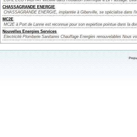
CHASSAGRANDE ENERGIE
CHASSAGRANDE ENERGIE, implantée à Giberville, se spécialise dans l'ins
MC2E
MC2E à Port de Lanne est reconnue pour son expertise pointue dans la domot
Nouvelles Energies Services
Electricité Plomberie Sanitaires Chauffage Energies renouvelables Nous v
Prop