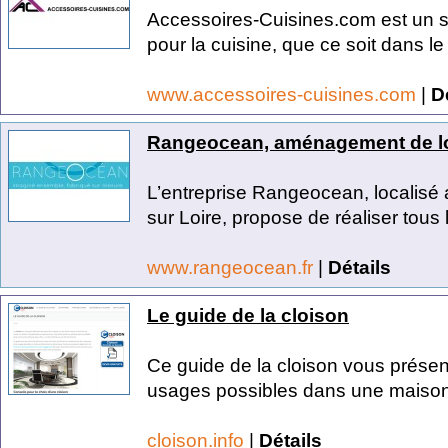
Accessoires-Cuisines.com est un s
pour la cuisine, que ce soit dans le 
www.accessoires-cuisines.com
|
D
Rangeocean, aménagement de l
L’entreprise Rangeocean, localisé
sur Loire, propose de réaliser tous l
www.rangeocean.fr
|
Détails
Le guide de la cloison
Ce guide de la cloison vous présent
usages possibles dans une maison 
cloison.info
|
Détails