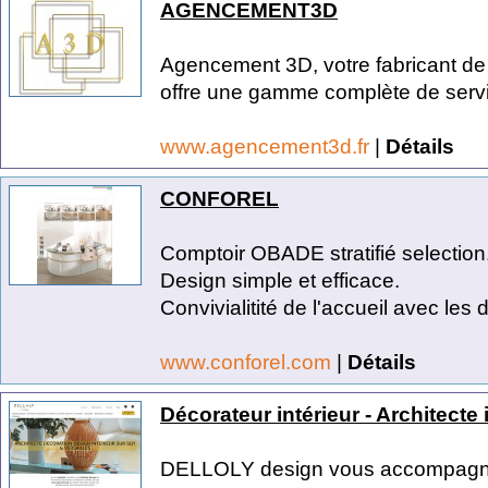
AGENCEMENT3D
Agencement 3D, votre fabricant de
offre une gamme complète de servi
www.agencement3d.fr
|
Détails
CONFOREL
Comptoir OBADE stratifié selection
Design simple et efficace.
Convivialitité de l'accueil avec les 
www.conforel.com
|
Détails
Décorateur intérieur - Architecte 
DELLOLY design vous accompagne 