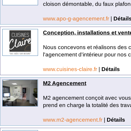
cloison démontable, du faux plafond, 
www.apo-g-agencement.fr
|
Détail
Conception, installations et vent
Nous concevons et réalisons des cu
l'agencement d'intérieur pour nos cl
www.cuisines-claire.fr
|
Détails
M2 Agencement
M2 agencement conçoit avec vous
prend en charge la totalité des trav
www.m2-agencement.fr
|
Détails