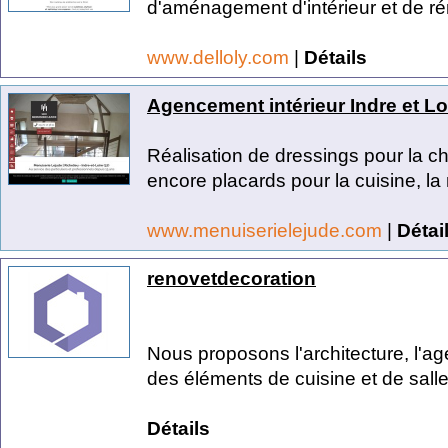
d'aménagement d'intérieur et de ré
www.delloly.com
|
Détails
Agencement intérieur Indre et Loi
Réalisation de dressings pour la c
encore placards pour la cuisine, la 
www.menuiserielejude.com
|
Détai
renovetdecoration
Nous proposons l'architecture, l'ag
des éléments de cuisine et de salle
Détails