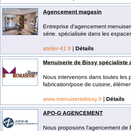
Agencement magasin
Entreprise d'agencement menuiseri
série. spécialisée dans les espaces
atelier-41.fr
|
Détails
Menuiserie de Bissy spécialiste
Nous intervenons dans toutes les pi
fabrication/pose de cuisine, élément
www.menuiseriebissy.fr
|
Détails
APO-G AGENCEMENT
Nous proposons l'agencement de b