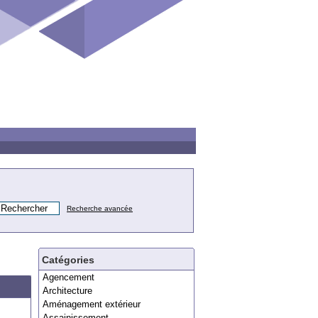
Recherche avancée
Catégories
Agencement
Architecture
Aménagement extérieur
Assainissement