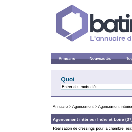
Annuaire
Nouveautés
Top
Quoi
Annuaire
>
Agencement
>
Agencement intérieur
Agencement intérieur Indre et Loire (37
Réalisation de dressings pour la chambre, esc