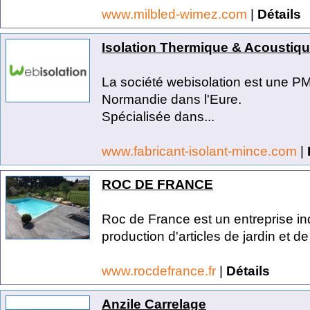
www.milbled-wimez.com
|
Détails
Isolation Thermique & Acoustiq
La société webisolation est une P
Normandie dans l'Eure.
Spécialisée dans...
www.fabricant-isolant-mince.com
|
ROC DE FRANCE
Roc de France est un entreprise i
production d'articles de jardin et de 
www.rocdefrance.fr
|
Détails
Anzile Carrelage