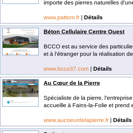
importe des pierres naturelles d'une
www.pattom.fr
|
Détails
Béton Cellulaire Centre Ouest
BCCO est au service des particulie
et à l'étranger pour la réalisation de
www.bcco37.com
|
Détails
Au Cœur de la Pierre
Spécialiste de la pierre, l'entrepri
accueille à Fains-la-Folie et prend 
www.aucoeurdelapierre.fr
|
Détails