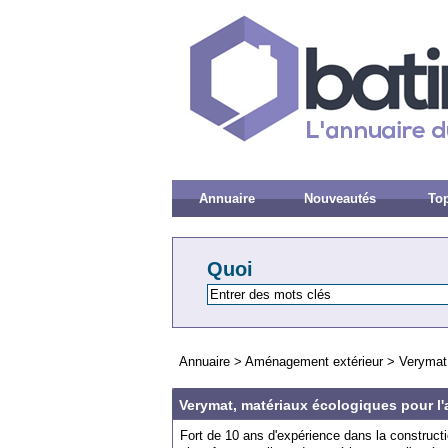
Annuaire
Nouveautés
Top
Quoi
Annuaire
>
Aménagement extérieur
>
Verymat,
Verymat, matériaux écologiques pour l
Fort de 10 ans d'expérience dans la construct