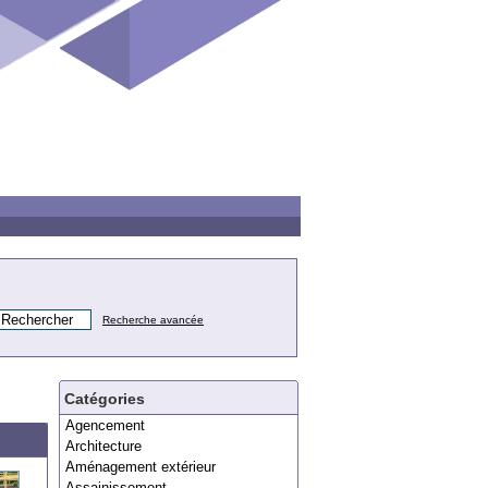
Recherche avancée
Catégories
Agencement
Architecture
Aménagement extérieur
Assainissement