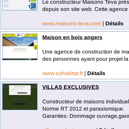
Le constructeur Maisons Teva prése
depuis son site web. Cette agence e
www.maisons-teva.com
|
Détails
Maison en bois angers
Une agence de construction de mais
des personnes ayant pour projet la.
www.sohabitat.fr
|
Détails
VILLAS EXCLUSIVES
Constructeur de maisons individuel
Norme RT 2012 et parasismique.
Garanties: Dommage ouvrage,garan