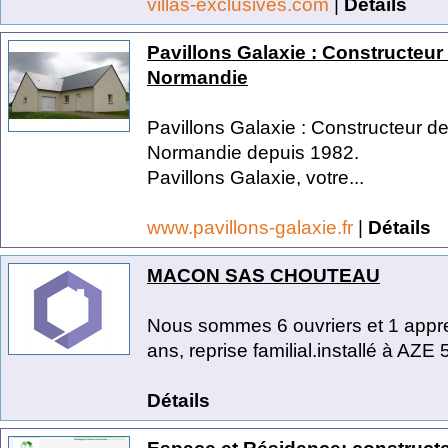
villas-exclusives.com
|
Détails
Pavillons Galaxie : Constructeur
Normandie
Pavillons Galaxie : Constructeur d
Normandie depuis 1982.
Pavillons Galaxie, votre...
www.pavillons-galaxie.fr
|
Détails
MACON SAS CHOUTEAU
Nous sommes 6 ouvriers et 1 appren
ans, reprise familial.installé à AZE 
Détails