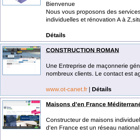
Bienvenue
Nous vous proposons des services
individuelles et rénovation A à Z,sit
Détails
CONSTRUCTION ROMAN
Une Entreprise de maçonnerie généra
nombreux clients. Le contact est ag
www.ot-canet.fr
|
Détails
Maisons d'en France Méditerran
Constructeur de maisons individue
d'en France est un réseau national.