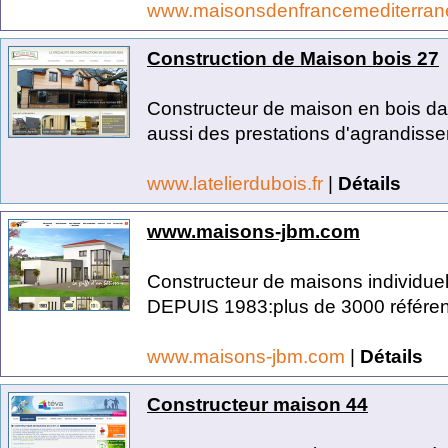
www.maisonsdenfrancemediterra
Construction de Maison bois 27
Constructeur de maison en bois dan
aussi des prestations d'agrandisse
www.latelierdubois.fr
|
Détails
www.maisons-jbm.com
Constructeur de maisons individuel
DEPUIS 1983:plus de 3000 référen
www.maisons-jbm.com
|
Détails
Constructeur maison 44