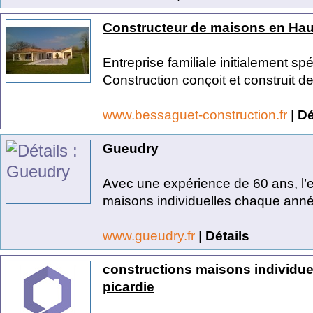
Constructeur de maisons en Hau
Entreprise familiale initialement 
Construction conçoit et construit de
www.bessaguet-construction.fr
|
Dé
Gueudry
Avec une expérience de 60 ans, l’
maisons individuelles chaque anné
www.gueudry.fr
|
Détails
constructions maisons individuel
picardie