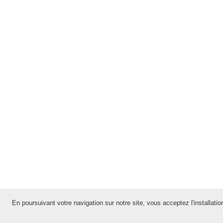
En poursuivant votre navigation sur notre site, vous acceptez l'installation