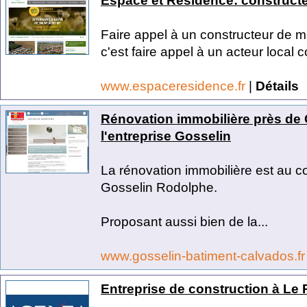
Espace et Résidence: constructe
Faire appel à un constructeur de m
c'est faire appel à un acteur local 
www.espaceresidence.fr
|
Détails
Rénovation immobilière près de
l'entreprise Gosselin
La rénovation immobilière est au 
Gosselin Rodolphe.
Proposant aussi bien de la...
www.gosselin-batiment-calvados.f
Entreprise de construction à Le 