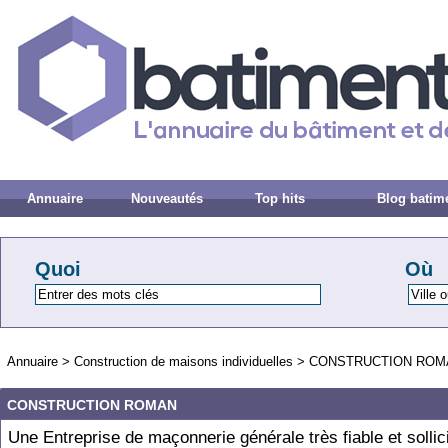
Annuaire
Nouveautés
Top hits
Blog batim
Quoi
Où
Annuaire
>
Construction de maisons individuelles
>
CONSTRUCTION ROM
CONSTRUCTION ROMAN
Une Entreprise de maçonnerie générale très fiable et sollic