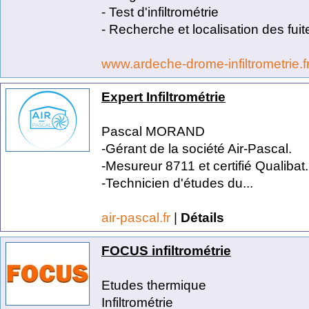
- Test d'infiltrométrie
- Recherche et localisation des fuite
www.ardeche-drome-infiltrometrie.f
Expert Infiltrométrie
Pascal MORAND
-Gérant de la société Air-Pascal.
-Mesureur 8711 et certifié Qualibat.
-Technicien d'études du...
air-pascal.fr
|
Détails
FOCUS infiltrométrie
Etudes thermique
Infiltrométrie