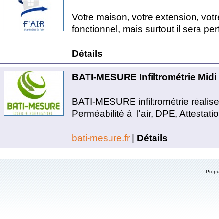
Votre maison, votre extension, votr
fonctionnel, mais surtout il sera per
Détails
BATI-MESURE Infiltrométrie Mid
BATI-MESURE infiltrométrie réalise
Perméabilité à l'air, DPE, Attestatio
bati-mesure.fr
|
Détails
Prop