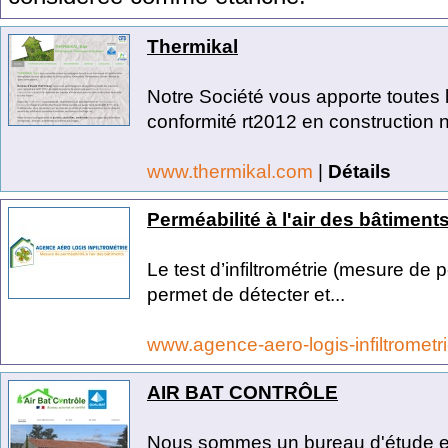
Thermikal
Notre Société vous apporte toutes 
conformité rt2012 en construction 
www.thermikal.com
|
Détails
Perméabilité à l'air des bâtiment
Le test d’infiltrométrie (mesure de p
permet de détecter et...
www.agence-aero-logis-infiltrometri
AIR BAT CONTRÔLE
Nous sommes un bureau d'étude et 