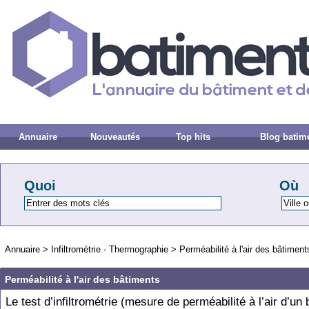
Annuaire
Nouveautés
Top hits
Blog batim
Quoi
Où
Annuaire
>
Infiltrométrie - Thermographie
>
Perméabilité à l'air des bâtiment
Perméabilité à l'air des bâtiments
Le test d’infiltrométrie (mesure de perméabilité à l’air d’un