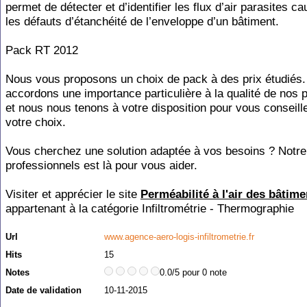
permet de détecter et d’identifier les flux d’air parasites c
les défauts d’étanchéité de l’enveloppe d’un bâtiment.
Pack RT 2012
Nous vous proposons un choix de pack à des prix étudiés
accordons une importance particulière à la qualité de nos 
et nous nous tenons à votre disposition pour vous conseill
votre choix.
Vous cherchez une solution adaptée à vos besoins ? Notre
professionnels est là pour vous aider.
Visiter et apprécier le site
Perméabilité à l'air des bâtime
appartenant à la catégorie
Infiltrométrie - Thermographie
Url
www.agence-aero-logis-infiltrometrie.fr
Hits
15
Notes
0.0/5 pour 0 note
Date de validation
10-11-2015