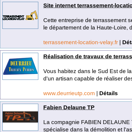
Site internet terrassement-locatio
Cette entreprise de terrassement s
le département de la Haute-Loire, d
terrassement-location-velay.fr
|
Dét
Réalisation de travaux de terra
Vous habitez dans le Sud Est de la
d'un artisan capable de réaliser des
www.deurrieutp.com
|
Détails
Fabien Delaune TP
La compagnie FABIEN DELAUNE TP
spécialise dans la démolition et l'a