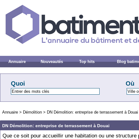
Annuaire
Nouveautés
Top hits
Blog batim
Quoi
Où
Annuaire
>
Démolition
>
DN Démolition: entreprise de terrassement à Douai
DN Démolition: entreprise de terrassement à Douai
Que ce soit pour accueillir une habitation ou une structure 