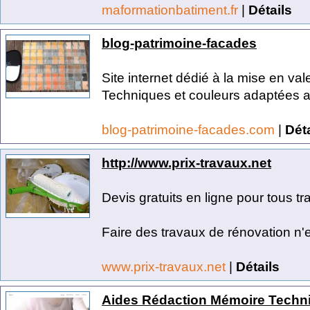
maformationbatiment.fr
|
Détails
blog-patrimoine-facades
Site internet dédié à la mise en va
Techniques et couleurs adaptées au
blog-patrimoine-facades.com
|
Déta
http://www.prix-travaux.net
Devis gratuits en ligne pour tous t
Faire des travaux de rénovation n'
www.prix-travaux.net
|
Détails
Aides Rédaction Mémoire Techn