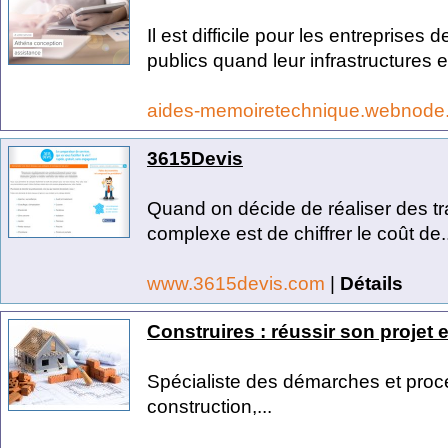
Il est difficile pour les entreprise
publics quand leur infrastructures es
aides-memoiretechnique.webnode.
3615Devis
Quand on décide de réaliser des tr
complexe est de chiffrer le coût de..
www.3615devis.com
|
Détails
Construires : réussir son projet e
Spécialiste des démarches et procé
construction,...