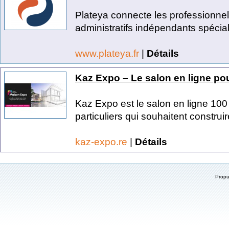
Plateya connecte les professionne
administratifs indépendants spécial
www.plateya.fr
|
Détails
Kaz Expo – Le salon en ligne po
Kaz Expo est le salon en ligne 10
particuliers qui souhaitent construir
kaz-expo.re
|
Détails
Prop