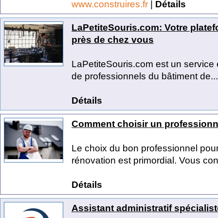
www.construires.fr
|
Détails
LaPetiteSouris.com: Votre platef
près de chez vous
LaPetiteSouris.com est un service e
de professionnels du bâtiment de...
Détails
Comment choisir un professionn
Le choix du bon professionnel pour
rénovation est primordial. Vous conf
Détails
Assistant administratif spécialis