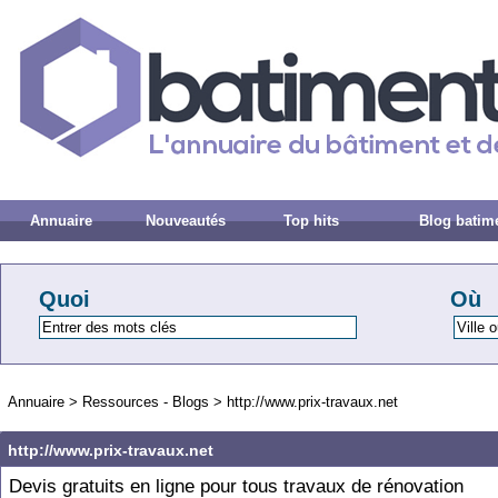
Annuaire
Nouveautés
Top hits
Blog batim
Quoi
Où
Annuaire
>
Ressources - Blogs
>
http://www.prix-travaux.net
http://www.prix-travaux.net
Devis gratuits en ligne pour tous travaux de rénovation