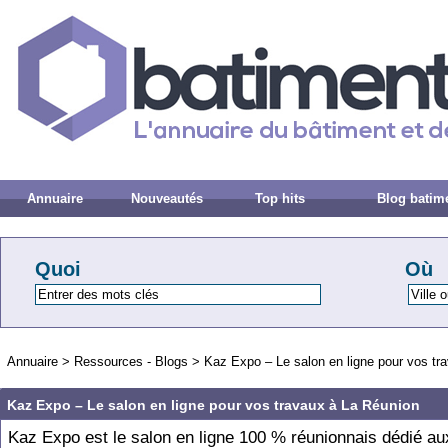
Annuaire
Nouveautés
Top hits
Blog batim
Quoi
Où
Annuaire
>
Ressources - Blogs
>
Kaz Expo – Le salon en ligne pour vos tr
Kaz Expo – Le salon en ligne pour vos travaux à La Réunion
Kaz Expo est le salon en ligne 100 % réunionnais dédié au