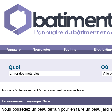
Annuaire
Nouveautés
Top hits
Blog batim
Quoi
Où
Annuaire
>
Terrassement
>
Terrassement paysager Nice
Terrassement paysager Nice
Vous possédez un beau terrain pour en faire un beau jardin