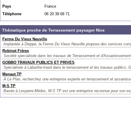
Pays
France
Téléphone
06 20 39 68 71
Thématique proche de Terrassement paysager Nice
Ferme Du Vieux Neuville
Implantée à Dieppe, la Ferme Du Vieux Neuville propose des services comp
Robinet Frères
Société specialisée dans les travaux de Terrassement et d'Assainissement d'
GOBBO TRAVAUX PUBLICS ET PRIVES
Spécialisée à Labarthe-Inard dans le terrassement et les travaux publics, 
Menaut.TP
À Le Plan, recherchez une entreprise experte en terrassement et assaini
M-S TP
Basée à Lesparre-Médoc, M-S TP est une entreprise reconnue pour son exp