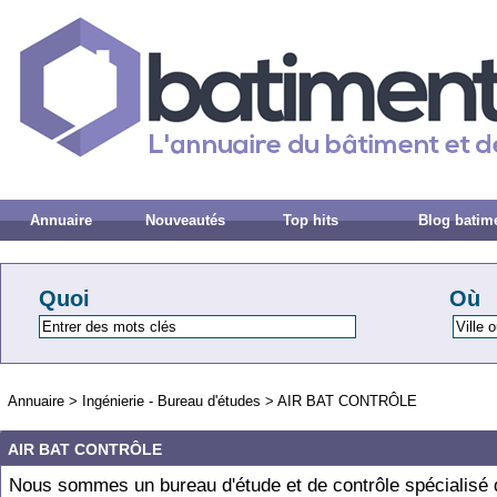
Annuaire
Nouveautés
Top hits
Blog batim
Quoi
Où
Annuaire
>
Ingénierie - Bureau d'études
>
AIR BAT CONTRÔLE
AIR BAT CONTRÔLE
Nous sommes un bureau d'étude et de contrôle spécialisé 