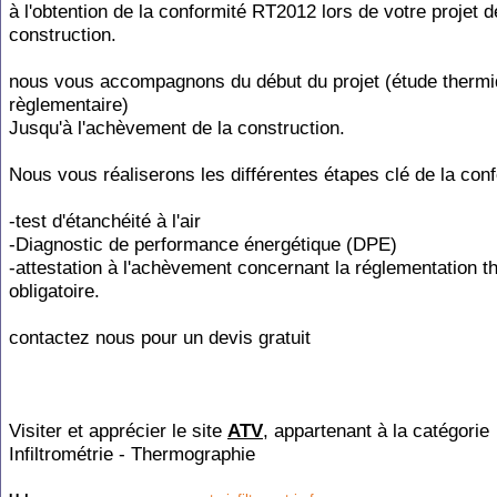
à l'obtention de la conformité RT2012 lors de votre projet d
construction.
nous vous accompagnons du début du projet (étude therm
règlementaire)
Jusqu'à l'achèvement de la construction.
Nous vous réaliserons les différentes étapes clé de la conf
-test d'étanchéité à l'air
-Diagnostic de performance énergétique (DPE)
-attestation à l'achèvement concernant la réglementation 
obligatoire.
contactez nous pour un devis gratuit
Visiter et apprécier le site
ATV
, appartenant à la catégorie
Infiltrométrie - Thermographie