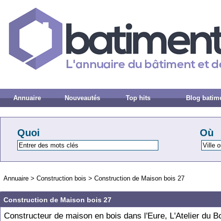
Annuaire
Nouveautés
Top hits
Blog batim
Quoi
Où
Annuaire
>
Construction bois
>
Construction de Maison bois 27
Construction de Maison bois 27
Constructeur de maison en bois dans l'Eure, L'Atelier du B