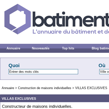
Annuaire
Nouveautés
Top hits
Blog batim
Quoi
Où
Annuaire
>
Construction de maisons individuelles
>
VILLAS EXCLUSIVES
VILLAS EXCLUSIVES
Constructeur de maisons individuelles.