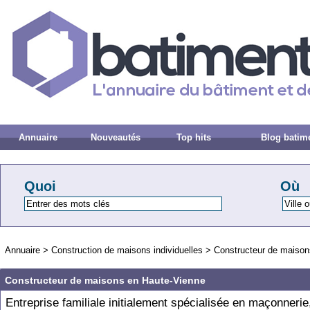
Annuaire
Nouveautés
Top hits
Blog batim
Quoi
Où
Annuaire
>
Construction de maisons individuelles
>
Constructeur de maison
Constructeur de maisons en Haute-Vienne
Entreprise familiale initialement spécialisée en maçonnerie