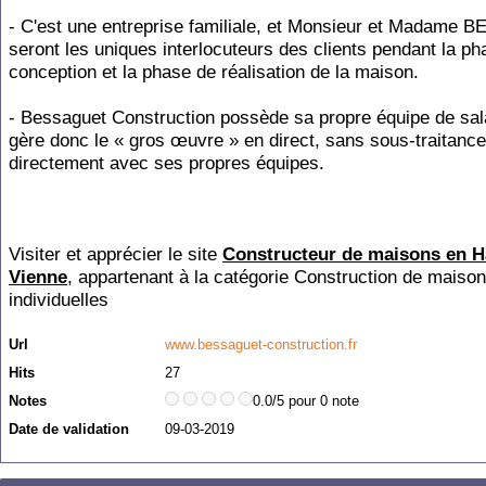
- C'est une entreprise familiale, et Monsieur et Madame
seront les uniques interlocuteurs des clients pendant la p
conception et la phase de réalisation de la maison.
- Bessaguet Construction possède sa propre équipe de sala
gère donc le « gros œuvre » en direct, sans sous-traitance
directement avec ses propres équipes.
Visiter et apprécier le site
Constructeur de maisons en H
Vienne
, appartenant à la catégorie
Construction de maiso
individuelles
Url
www.bessaguet-construction.fr
Hits
27
Notes
0.0/5 pour 0 note
Date de validation
09-03-2019