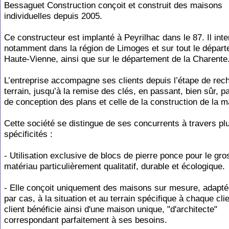
Bessaguet Construction conçoit et construit des maisons
individuelles depuis 2005.
Ce constructeur est implanté à Peyrilhac dans le 87. Il inte
notamment dans la région de Limoges et sur tout le départ
Haute-Vienne, ainsi que sur le département de la Charente
L’entreprise accompagne ses clients depuis l’étape de rec
terrain, jusqu’à la remise des clés, en passant, bien sûr, p
de conception des plans et celle de la construction de la m
Cette société se distingue de ses concurrents à travers pl
spécificités :
- Utilisation exclusive de blocs de pierre ponce pour le gr
matériau particulièrement qualitatif, durable et écologique.
- Elle conçoit uniquement des maisons sur mesure, adapté
par cas, à la situation et au terrain spécifique à chaque cl
client bénéficie ainsi d'une maison unique, "d'architecte"
correspondant parfaitement à ses besoins.