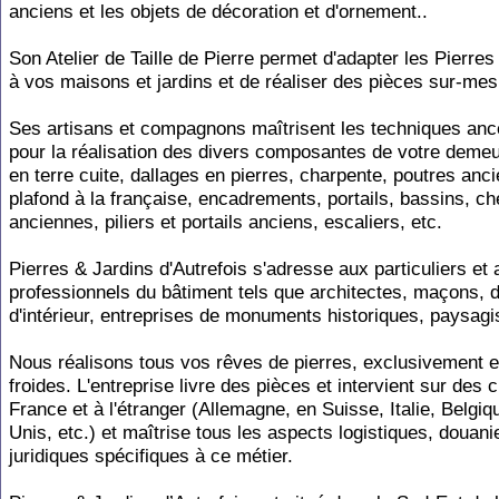
anciens et les objets de décoration et d'ornement..
Son Atelier de Taille de Pierre permet d'adapter les Pierre
à vos maisons et jardins et de réaliser des pièces sur-mes
Ses artisans et compagnons maîtrisent les techniques anc
pour la réalisation des divers composantes de votre demeu
en terre cuite, dallages en pierres, charpente, poutres anc
plafond à la française, encadrements, portails, bassins, c
anciennes, piliers et portails anciens, escaliers, etc.
Pierres & Jardins d'Autrefois s'adresse aux particuliers et 
professionnels du bâtiment tels que architectes, maçons, 
d'intérieur, entreprises de monuments historiques, paysagis
Nous réalisons tous vos rêves de pierres, exclusivement e
froides. L'entreprise livre des pièces et intervient sur des 
France et à l'étranger (Allemagne, en Suisse, Italie, Belgiq
Unis, etc.) et maîtrise tous les aspects logistiques, douani
juridiques spécifiques à ce métier.