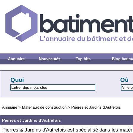
Annuaire
Nouveautés
Top hits
Blog batim
Quoi
Où
Annuaire
>
Matériaux de construction
>
Pierres et Jardins d'Autrefois
Pierres et Jardins d'Autrefois
Pierres & Jardins d'Autrefois est spécialisé dans les matér