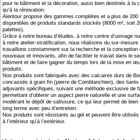
pour le bâtiment et la décoration, aussi bien destinés à la 
qu’à la rénovation.
Alentour propose des gammes complètes et a plus de 200 
disponibles de produits standards stockés (8000 m², soit 
palettes).
Grâce à notre bureau d’études, à notre centre d’usinage n
à notre atelier-stratification, nous réalisons du sur-mesure 
travaillons constamment sur la recherche et la conception 
nouveaux et innovants, afin de faciliter le travail dans le s
bâtiment et de faire gagner du temps lors de la mise en œ
produits.
Nos produits sont fabriqués avec des calcaires durs de B
concassés à grain fin (pierre de Comblanchien), des liants
adjuvants spécifiques, suivant une méthode exclusive de f
permettant d’obtenir un aspect pierre naturelle et une surfa
modérant le dépôt de salissure, ce qui leur permet de bien vi
long terme avec peu d’entretien.
Nos produits sont résistants au gel et peuvent être utilisés
à l’intérieur qu’à l’extérieur.