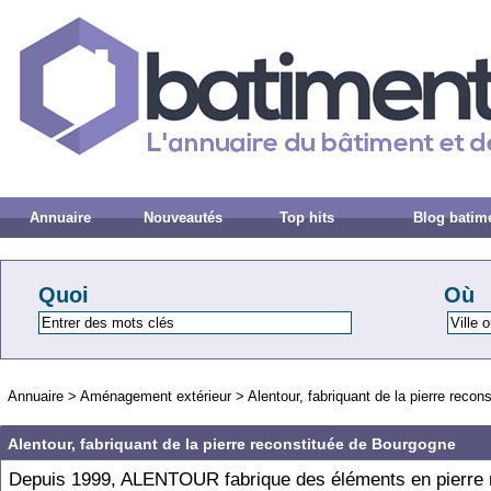
Annuaire
Nouveautés
Top hits
Blog batim
Quoi
Où
Annuaire
>
Aménagement extérieur
>
Alentour, fabriquant de la pierre reco
Alentour, fabriquant de la pierre reconstituée de Bourgogne
Depuis 1999, ALENTOUR fabrique des éléments en pierre