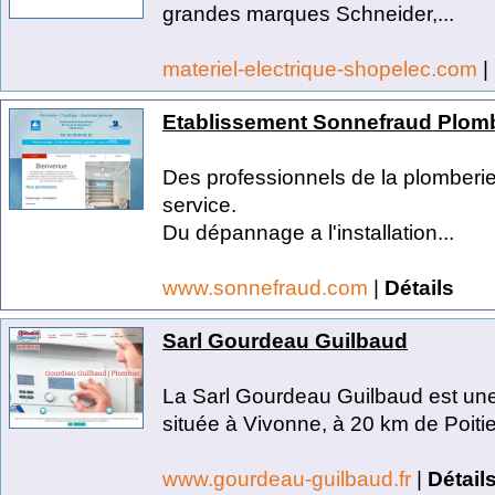
grandes marques Schneider,...
materiel-electrique-shopelec.com
|
Etablissement Sonnefraud Plomber
Des professionnels de la plomberie ,
service.
Du dépannage a l'installation...
www.sonnefraud.com
|
Détails
Sarl Gourdeau Guilbaud
La Sarl Gourdeau Guilbaud est une 
située à Vivonne, à 20 km de Poitier
www.gourdeau-guilbaud.fr
|
Détail