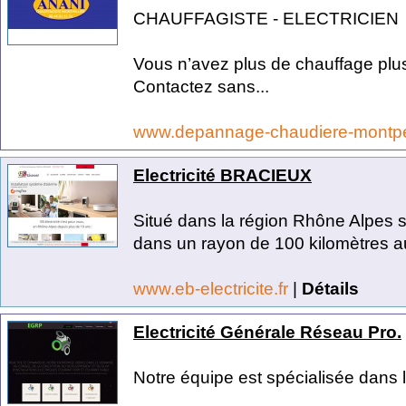
CHAUFFAGISTE - ELECTRICIEN
Vous n’avez plus de chauffage plu
Contactez sans...
www.depannage-chaudiere-montpe
Electricité BRACIEUX
Situé dans la région Rhône Alpes 
dans un rayon de 100 kilomètres au
www.eb-electricite.fr
|
Détails
Electricité Générale Réseau Pro.
Notre équipe est spécialisée dans le