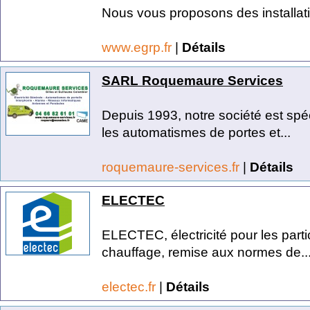
Nous vous proposons des installati
www.egrp.fr
|
Détails
SARL Roquemaure Services
Depuis 1993, notre société est spéci
les automatismes de portes et...
roquemaure-services.fr
|
Détails
ELECTEC
ELECTEC, électricité pour les partic
chauffage, remise aux normes de..
electec.fr
|
Détails