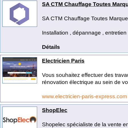
SA CTM Chauffage Toutes Marq
SA CTM Chauffage Toutes Marque
Installation , dépannage , entretien 
Détails
Electricien Paris
Vous souhaitez effectuer des trava
rénovation électrique au sein de vot
www.electricien-paris-express.co
ShopElec
Shopelec spécialiste de la vente en