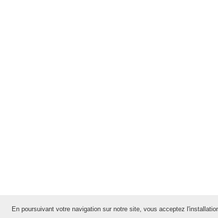
En poursuivant votre navigation sur notre site, vous acceptez l'installation