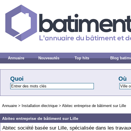
Annuaire
Nouveautés
Top hits
Blog batim
Quoi
Où
Annuaire
>
Installation électrique
>
Abitec entreprise de bâtiment sur Lille
Abitec entreprise de bâtiment sur Lille
Abitec société basée sur Lille, spécialisée dans les travau