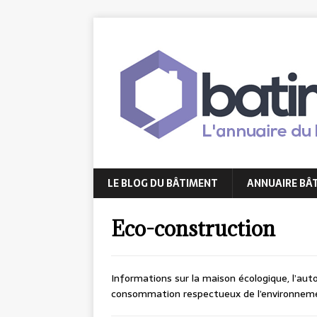
LE BLOG DU BÂTIMENT
ANNUAIRE BÂ
Eco-construction
Informations sur la maison écologique, l’aut
consommation respectueux de l’environnem