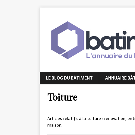
LE BLOG DU BÂTIMENT
ANNUAIRE BÂ
Toiture
Articles relatifs à la toiture : rénovation, 
maison.