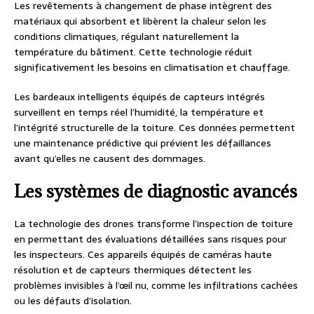
Les revêtements à changement de phase intègrent des
matériaux qui absorbent et libèrent la chaleur selon les
conditions climatiques, régulant naturellement la
température du bâtiment. Cette technologie réduit
significativement les besoins en climatisation et chauffage.
Les bardeaux intelligents équipés de capteurs intégrés
surveillent en temps réel l’humidité, la température et
l’intégrité structurelle de la toiture. Ces données permettent
une maintenance prédictive qui prévient les défaillances
avant qu’elles ne causent des dommages.
Les systèmes de diagnostic avancés
La technologie des drones transforme l’inspection de toiture
en permettant des évaluations détaillées sans risques pour
les inspecteurs. Ces appareils équipés de caméras haute
résolution et de capteurs thermiques détectent les
problèmes invisibles à l’œil nu, comme les infiltrations cachées
ou les défauts d’isolation.