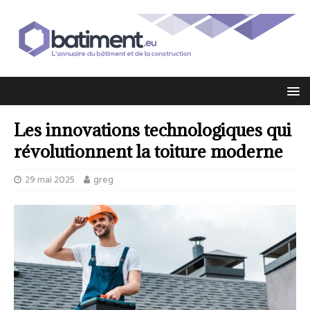
Les innovations technologiques qui
révolutionnent la toiture moderne
29 mai 2025
greg