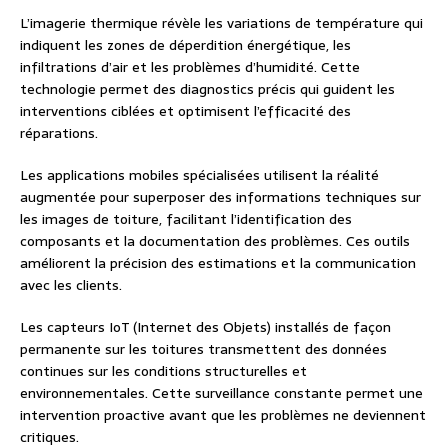
L’imagerie thermique révèle les variations de température qui
indiquent les zones de déperdition énergétique, les
infiltrations d’air et les problèmes d’humidité. Cette
technologie permet des diagnostics précis qui guident les
interventions ciblées et optimisent l’efficacité des
réparations.
Les applications mobiles spécialisées utilisent la réalité
augmentée pour superposer des informations techniques sur
les images de toiture, facilitant l’identification des
composants et la documentation des problèmes. Ces outils
améliorent la précision des estimations et la communication
avec les clients.
Les capteurs IoT (Internet des Objets) installés de façon
permanente sur les toitures transmettent des données
continues sur les conditions structurelles et
environnementales. Cette surveillance constante permet une
intervention proactive avant que les problèmes ne deviennent
critiques.