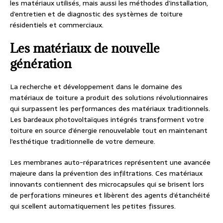
les matériaux utilisés, mais aussi les méthodes d’installation,
d’entretien et de diagnostic des systèmes de toiture
résidentiels et commerciaux.
Les matériaux de nouvelle
génération
La recherche et développement dans le domaine des
matériaux de toiture a produit des solutions révolutionnaires
qui surpassent les performances des matériaux traditionnels.
Les bardeaux photovoltaïques intégrés transforment votre
toiture en source d’énergie renouvelable tout en maintenant
l’esthétique traditionnelle de votre demeure.
Les membranes auto-réparatrices représentent une avancée
majeure dans la prévention des infiltrations. Ces matériaux
innovants contiennent des microcapsules qui se brisent lors
de perforations mineures et libèrent des agents d’étanchéité
qui scellent automatiquement les petites fissures.