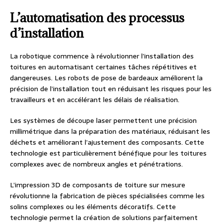
L’automatisation des processus
d’installation
La robotique commence à révolutionner l’installation des
toitures en automatisant certaines tâches répétitives et
dangereuses. Les robots de pose de bardeaux améliorent la
précision de l’installation tout en réduisant les risques pour les
travailleurs et en accélérant les délais de réalisation.
Les systèmes de découpe laser permettent une précision
millimétrique dans la préparation des matériaux, réduisant les
déchets et améliorant l’ajustement des composants. Cette
technologie est particulièrement bénéfique pour les toitures
complexes avec de nombreux angles et pénétrations.
L’impression 3D de composants de toiture sur mesure
révolutionne la fabrication de pièces spécialisées comme les
solins complexes ou les éléments décoratifs. Cette
technologie permet la création de solutions parfaitement