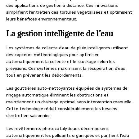
des applications de gestion à distance. Ces innovations
simplifient l’entretien des toitures végétalisées et optimisent
leurs bénéfices environnementaux.
La gestion intelligente de l’eau
Les systèmes de collecte d’eau de pluie intelligents utilisent
des capteurs météorologiques pour optimiser
automatiquement la collecte et le stockage selon les
prévisions. Ces systèmes maximisent la récupération d’eau
tout en prévenant les débordements.
Les gouttières auto-nettoyantes équipées de systèmes de
rinçage automatique éliminent les obstructions et
maintiennent un drainage optimal sans intervention manuelle.
Cette technologie réduit considérablement les besoins
d’entretien saisonnier.
Les revêtements photocatalytiques décomposent
automatiquement les polluants organiques et purifient l’eau