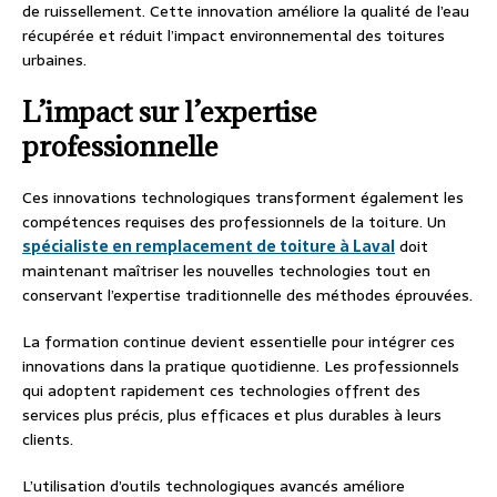
de ruissellement. Cette innovation améliore la qualité de l’eau
récupérée et réduit l’impact environnemental des toitures
urbaines.
L’impact sur l’expertise
professionnelle
Ces innovations technologiques transforment également les
compétences requises des professionnels de la toiture. Un
spécialiste en remplacement de toiture à Laval
doit
maintenant maîtriser les nouvelles technologies tout en
conservant l’expertise traditionnelle des méthodes éprouvées.
La formation continue devient essentielle pour intégrer ces
innovations dans la pratique quotidienne. Les professionnels
qui adoptent rapidement ces technologies offrent des
services plus précis, plus efficaces et plus durables à leurs
clients.
L’utilisation d’outils technologiques avancés améliore