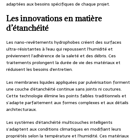
adaptées aux besoins spécifiques de chaque projet.
Les innovations en matière
d’étanchéité
Les nano-revêtements hydrophobes créent des surfaces
ultra-résistantes à l’eau qui repoussent l’humidité et
préviennent l’adhérence de la saleté et des débris. Ces
traitements prolongent la durée de vie des matériaux et
réduisent les besoins d’entretien.
Les membranes liquides appliquées par pulvérisation forment
une couche d’étanchéité continue sans joints ni coutures.
Cette technologie élimine les points faibles traditionnels et
s’adapte parfaitement aux formes complexes et aux détails
architecturaux.
Les systèmes d’étanchéité multicouches intelligents
s’adaptent aux conditions climatiques en modifiant leurs
propriétés selon la température et l’humidité. Ces matériaux