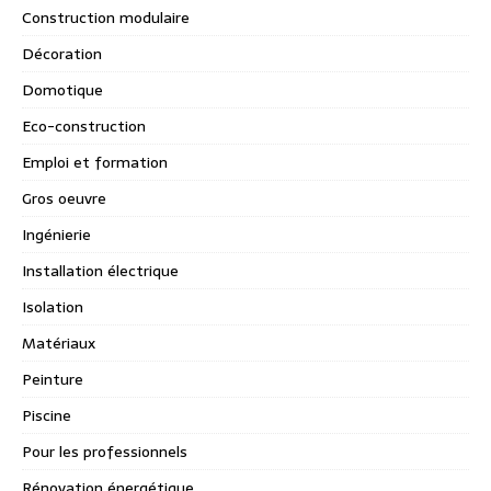
Construction modulaire
Décoration
Domotique
Eco-construction
Emploi et formation
Gros oeuvre
Ingénierie
Installation électrique
Isolation
Matériaux
Peinture
Piscine
Pour les professionnels
Rénovation énergétique