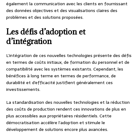
également la communication avec les clients en fournissant
des données objectives et des visualisations claires des
problèmes et des solutions proposées.
Les défis d’adoption et
d’intégration
L’intégration de ces nouvelles technologies présente des défis
en termes de coûts initiaux, de formation du personnel et de
compatibilité avec les systèmes existants. Cependant, les
bénéfices à long terme en termes de performance, de
durabilité et d’efficacité justifient généralement ces
investissements.
La standardisation des nouvelles technologies et la réduction
des coûts de production rendent ces innovations de plus en
plus accessibles aux propriétaires résidentiels. Cette
démocratisation accélère l’adoption et stimule le
développement de solutions encore plus avancées.