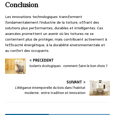
Conclusion
Les innovations technologiques transforment
fondamentalement l’industrie de la toiture, offrant des
solutions plus performantes, durables et intelligentes. Ces
avancées promettent un avenir où les toitures ne se
contentent plus de protéger, mais contribuent activement à
l’efficacité énergétique, à la durabilité environnementale et
au confort des occupants.
PRÉCÉDENT
Isolants écologiques : comment faire le bon choix ?
SUIVANT
L’élégance intemporelle du bois dans l’habitat
moderne : entre tradition et innovation