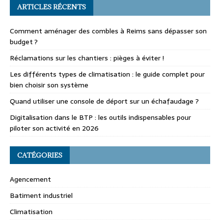
ARTICLES RÉCENTS
Comment aménager des combles à Reims sans dépasser son
budget ?
Réclamations sur les chantiers : pièges à éviter !
Les différents types de climatisation : le guide complet pour
bien choisir son système
Quand utiliser une console de déport sur un échafaudage ?
Digitalisation dans le BTP : les outils indispensables pour
piloter son activité en 2026
CATÉGORIES
Agencement
Batiment industriel
Climatisation