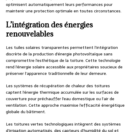
optimisent automatiquement leurs performances pour
maintenir une protection optimale en toutes circonstances.
L’intégration des énergies
renouvelables
Les tuiles solaires transparentes permettent l’intégration
discrète de la production d’énergie photovoltaïque sans
compromettre l’esthétique de la toiture. Cette technologie
rend l’énergie solaire accessible aux propriétaires soucieux de
préserver l’apparence traditionnelle de leur demeure.
Les systèmes de récupération de chaleur des toitures
captent l’énergie thermique accumulée sur les surfaces de
couverture pour préchauffer l’eau domestique ou l’air de
ventilation. Cette approche maximise l’efficacité énergétique
globale du bâtiment.
Les toitures vertes technologiques intègrent des systèmes
d’irrigation automatisés, des capteurs d’humidité du sol et