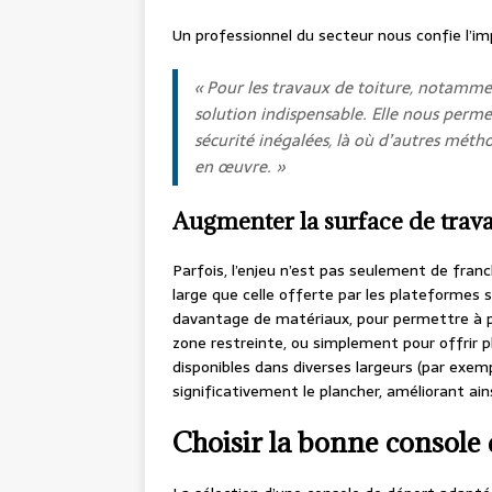
Un professionnel du secteur nous confie l’im
« Pour les travaux de toiture, notammen
solution indispensable. Elle nous permet
sécurité inégalées, là où d’autres méth
en œuvre. »
Augmenter la surface de trava
Parfois, l’enjeu n’est pas seulement de franc
large que celle offerte par les plateformes 
davantage de matériaux, pour permettre à p
zone restreinte, ou simplement pour offrir 
disponibles dans diverses largeurs (par exemp
significativement le plancher, améliorant ains
Choisir la bonne console d