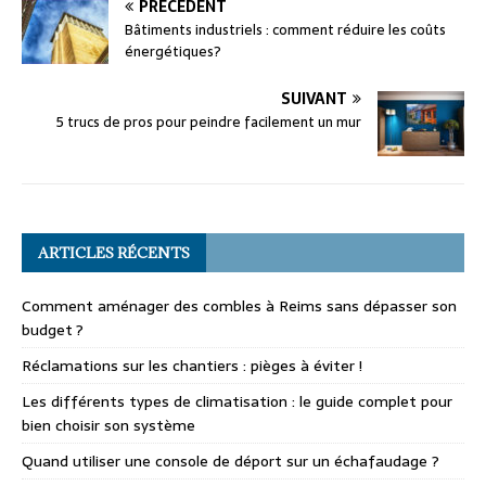
PRÉCÉDENT
Bâtiments industriels : comment réduire les coûts
énergétiques?
SUIVANT
5 trucs de pros pour peindre facilement un mur
ARTICLES RÉCENTS
Comment aménager des combles à Reims sans dépasser son
budget ?
Réclamations sur les chantiers : pièges à éviter !
Les différents types de climatisation : le guide complet pour
bien choisir son système
Quand utiliser une console de déport sur un échafaudage ?