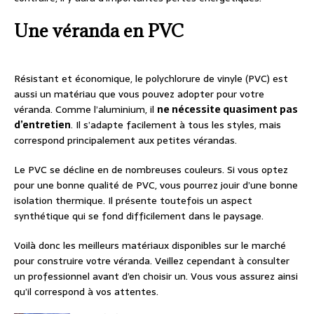
Une véranda en PVC
Résistant et économique, le polychlorure de vinyle (PVC) est
aussi un matériau que vous pouvez adopter pour votre
véranda. Comme l’aluminium, il
ne nécessite quasiment pas
d’entretien
. Il s’adapte facilement à tous les styles, mais
correspond principalement aux petites vérandas.
Le PVC se décline en de nombreuses couleurs. Si vous optez
pour une bonne qualité de PVC, vous pourrez jouir d’une bonne
isolation thermique. Il présente toutefois un aspect
synthétique qui se fond difficilement dans le paysage.
Voilà donc les meilleurs matériaux disponibles sur le marché
pour construire votre véranda. Veillez cependant à consulter
un professionnel avant d’en choisir un. Vous vous assurez ainsi
qu’il correspond à vos attentes.