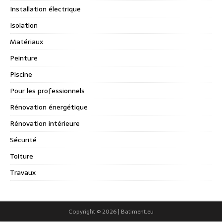
Installation électrique
Isolation
Matériaux
Peinture
Piscine
Pour les professionnels
Rénovation énergétique
Rénovation intérieure
Sécurité
Toiture
Travaux
Copyright © 2026 | Batiment.eu