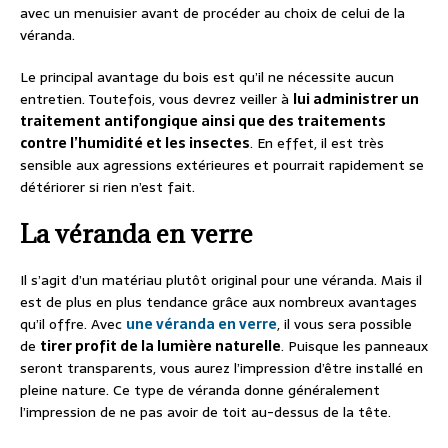
avec un menuisier avant de procéder au choix de celui de la
véranda.
Le principal avantage du bois est qu’il ne nécessite aucun
entretien. Toutefois, vous devrez veiller à
lui administrer un
traitement antifongique ainsi que des traitements
contre l’humidité et les insectes
. En effet, il est très
sensible aux agressions extérieures et pourrait rapidement se
détériorer si rien n’est fait.
La véranda en verre
Il s’agit d’un matériau plutôt original pour une véranda. Mais il
est de plus en plus tendance grâce aux nombreux avantages
qu’il offre. Avec
une véranda en verre
, il vous sera possible
de
tirer profit de la lumière naturelle
. Puisque les panneaux
seront transparents, vous aurez l’impression d’être installé en
pleine nature. Ce type de véranda donne généralement
l’impression de ne pas avoir de toit au-dessus de la tête.