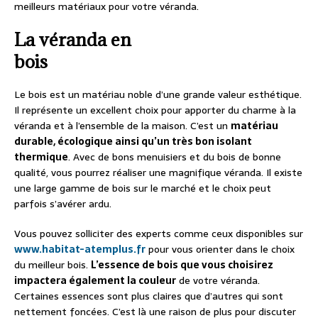
meilleurs matériaux pour votre véranda.
La véranda en
bois
Le bois est un matériau noble d’une grande valeur esthétique.
Il représente un excellent choix pour apporter du charme à la
véranda et à l’ensemble de la maison. C’est un
matériau
durable, écologique ainsi qu’un très bon isolant
thermique
. Avec de bons menuisiers et du bois de bonne
qualité, vous pourrez réaliser une magnifique véranda. Il existe
une large gamme de bois sur le marché et le choix peut
parfois s’avérer ardu.
Vous pouvez solliciter des experts comme ceux disponibles sur
www.habitat-atemplus.fr
pour vous orienter dans le choix
du meilleur bois.
L’essence de bois que vous choisirez
impactera également la couleur
de votre véranda.
Certaines essences sont plus claires que d’autres qui sont
nettement foncées. C’est là une raison de plus pour discuter