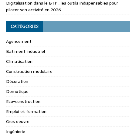
Digitalisation dans le BTP : les outils indispensables pour
piloter son activité en 2026
CATÉGORIES
Agencement
Batiment industriel
Climatisation
Construction modulaire
Décoration
Domotique
Eco-construction
Emploi et formation
Gros oeuvre
Ingénierie