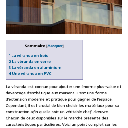
Sommaire
[
Masquer
]
1
La véranda en bois
2
La véranda en verre
3
La véranda en aluminium
4
Une véranda en PVC
La véranda est connue pour ajouter une énorme plus-value et
davantage d’esthétique aux maisons. C’est une forme
d’extension moderne et pratique pour gagner de l’espace.
Cependant, il est crucial de bien choisir les matériaux pour sa
construction afin qu’elle soit un véritable chef-d’œuvre.
Chacun de ceux disponibles sur le marché présente des
caractéristiques particulières. Voici un point complet sur les