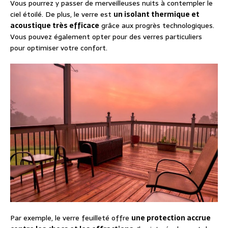
Vous pourrez y passer de merveilleuses nuits à contempler le
ciel étoilé. De plus, le verre est
un isolant thermique et
acoustique très efficace
grâce aux progrès technologiques.
Vous pouvez également opter pour des verres particuliers
pour optimiser votre confort.
Par exemple, le verre feuilleté offre
une protection accrue