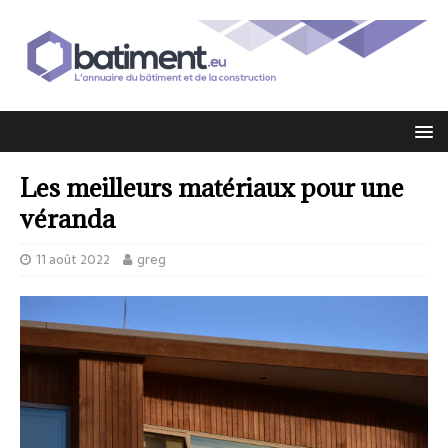
Les meilleurs matériaux pour une
véranda
11 août 2022
greg