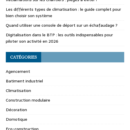
Les différents types de climatisation : le guide complet pour
bien choisir son système
Quand utiliser une console de déport sur un échafaudage ?
Digitalisation dans le BTP : les outils indispensables pour
piloter son activité en 2026
CATÉGORIES
Agencement
Batiment industriel
Climatisation
Construction modulaire
Décoration
Domotique
Eco-construction