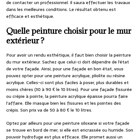
de contacter un professionnel. Il saura effectuer les travaux
dans les meilleures conditions. Le résultat obtenu est
efficace et esthétique.
Quelle peinture choisir pour le mur
extérieur ?
Pour avoir un rendu esthétique, il faut bien choisir la peinture
du mur extérieur. Sachez que celui-ci doit dépendre de l’état
de votre façade. Ainsi, pour une façade en bon état, vous
pouvez opter pour une peinture acrylique, pliolite ou résine
acrylique. Celles-ci sont plus faciles à poser, plus durables et
moins chères (30 à 90 € le 10 litres). Pour une façade fissurée
ou crépie à pointe, la peinture acrylique épaisse pourra faire
l’affaire. Elle masque bien les fissures et les pointes des
crépis. Son prix va de 50 à 80 € le 10 litres.
Optez par ailleurs pour une peinture siloxane si votre façade
se trouve en bord de mer, si elle est encrassée ou humide. Son
pouvoir hydrofuge est plus efficace. Elle promet aussi un