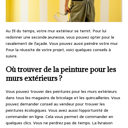
Au fil du temps, votre mur extérieur se ternit. Pour lui
redonner une seconde jeunesse, vous pouvez opter pour le
ravalement de façade. Vous pouvez aussi peindre votre mur.
Pour la réussite de votre projet, voici quelques conseils à
suivre.
Où trouver de la peinture pour les
murs extérieurs ?
Vous pouvez trouver des peintures pour les murs extérieurs
dans tous les magasins de bricolage et les quincailleries. Vous
pouvez demander conseil au vendeur pour trouver les
peintures écologiques. Vous avez aussi l’opportunité de
commander en ligne. Cela vous permet de commander en
quelques clics. Vous ne perdrez pas de temps. La livraison