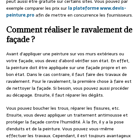
peut aussi être gratuite sur certains sites. Vous pouvez par
exemple comparer les prix sur
la plateforme www.devis-
peinture.pro
afin de mettre en concurrence les fournisseurs.
Comment réaliser le ravalement de
façade ?
Avant d’appliquer une peinture sur vos murs extérieurs ou
votre façade, vous devez d’abord vérifier son état. En effet,
la peinture doit être appliquée sur une façade propre et en
bon état. Dans le cas contraire, il faut faire des travaux de
ravalement. Pour le ravalement, la première chose à faire est
de nettoyer la façade. Si besoin, vous pouvez aussi procéder
au décapage. Ensuite, il faut réparer les dégâts.
Vous pouvez boucher les trous, réparer les fissures, etc.
Ensuite, vous devez appliquer un traitement antimousse et
protéger la façade contre l’humidité. À la fin, il y a la pose
d’enduits et de la peinture. Vous pouvez vous-même
effectuer les travaux. Cependant, il est toujours avantageux