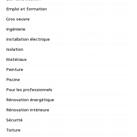
Emploi et formation
Gros oeuvre
Ingénierie
Installation électrique
Isolation
Matériaux
Peinture
Piscine
Pour les professionnels
Rénovation énergétique
Rénovation intérieure
Sécurité
Toiture