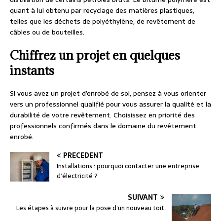
quant à lui obtenu par recyclage des matières plastiques,
telles que les déchets de polyéthylène, de revêtement de
câbles ou de bouteilles.
Chiffrez un projet en quelques
instants
Si vous avez un projet d’enrobé de sol, pensez à vous orienter
vers un professionnel qualifié pour vous assurer la qualité et la
durabilité de votre revêtement. Choisissez en priorité des
professionnels confirmés dans le domaine du revêtement
enrobé.
PRÉCÉDENT
Installations : pourquoi contacter une entreprise
d’électricité ?
SUIVANT
Les étapes à suivre pour la pose d’un nouveau toit