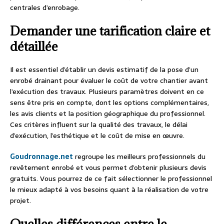
centrales d’enrobage.
Demander une tarification claire et
détaillée
Il est essentiel d’établir un devis estimatif de la pose d’un
enrobé drainant pour évaluer le coût de votre chantier avant
l’exécution des travaux. Plusieurs paramètres doivent en ce
sens être pris en compte, dont les options complémentaires,
les avis clients et la position géographique du professionnel.
Ces critères influent sur la qualité des travaux, le délai
d’exécution, l’esthétique et le coût de mise en œuvre.
Goudronnage.net
regroupe les meilleurs professionnels du
revêtement enrobé et vous permet d’obtenir plusieurs devis
gratuits. Vous pourrez de ce fait sélectionner le professionnel
le mieux adapté à vos besoins quant à la réalisation de votre
projet.
Quelles différences entre le