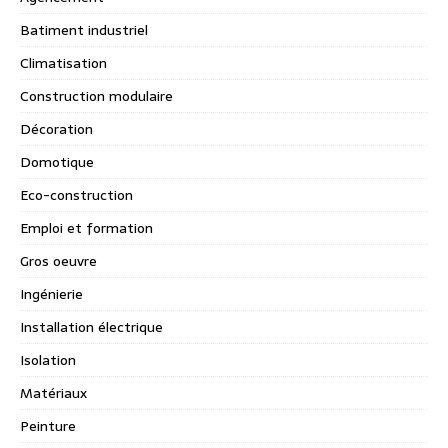
Batiment industriel
Climatisation
Construction modulaire
Décoration
Domotique
Eco-construction
Emploi et formation
Gros oeuvre
Ingénierie
Installation électrique
Isolation
Matériaux
Peinture