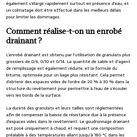
également s’élargir rapidement surtout en présence d’eau, et
un colmatage doit être effectué dans les meilleurs délais
pour limiter les dommages.
Comment réalise-t-on un enrobé
drainant ?
L’enrobé drainant est obtenu par l’utilisation de granulats plus
grossiers de 0/6, 0/10 et 0/14. La quantité de sable et d’agent
de remplissage est également réduite, et la formule du
bitume, optimisée pour un liage plus résistant. Cela permet
d’obtenir des espaces vides de l’ordre de 20 % à 30 % dans la
structure du revêtement pour permettre à l’eau de s’écouler
vers les bords de la surface.
La dureté des granulats et leurs tailles sont réglementées
afin de compenser la baisse de résistance due à la présence
d’espaces vides dans le revêtement. Le goudronnage drainant
est posé uniquement à chaud, et requiert une composition
préalable à des températures allant jusqu’à 180 °C dans les