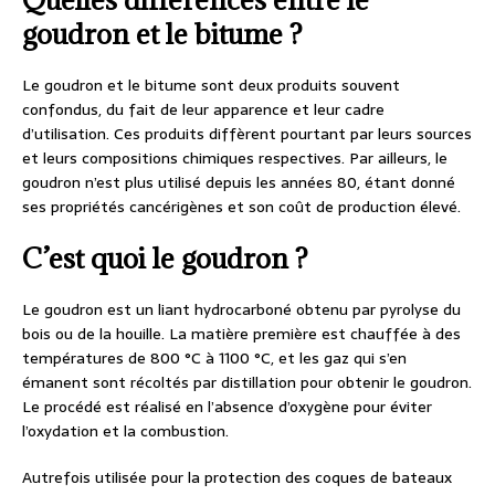
goudron et le bitume ?
Le goudron et le bitume sont deux produits souvent
confondus, du fait de leur apparence et leur cadre
d’utilisation. Ces produits diffèrent pourtant par leurs sources
et leurs compositions chimiques respectives. Par ailleurs, le
goudron n’est plus utilisé depuis les années 80, étant donné
ses propriétés cancérigènes et son coût de production élevé.
C’est quoi le goudron ?
Le goudron est un liant hydrocarboné obtenu par pyrolyse du
bois ou de la houille. La matière première est chauffée à des
températures de 800 °C à 1100 °C, et les gaz qui s’en
émanent sont récoltés par distillation pour obtenir le goudron.
Le procédé est réalisé en l’absence d’oxygène pour éviter
l’oxydation et la combustion.
Autrefois utilisée pour la protection des coques de bateaux