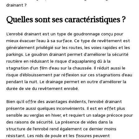
drainant ?
Quelles sont ses caractéristiques ?
L’enrobé drainant est un type de goudronnage conçu pour
mieux évacuer l’eau à sa surface. Ce type de revêtement est
généralement privilégié sur les routes, les voies rapides et les
parkings. Le goudron drainant permet d’améliorer la sécurité
routière en réduisant le risque d’aquaplaning dû à la
stagnation d’un film d’eau sur la chaussée. Il réduit aussi le
risque d’éblouissement par réflexion sur ces stagnations d’eau
pendant la nuit. Le drainage permet en outre d’améliorer la
durée de vie du revêtement enrobé.
Bien qu’il offre des avantages évidents, l’enrobé drainant
présente aussi quelques inconvénients. Il est en effet plus
sensible au verglas en hiver, et requiert un salage précoce pour
des raisons de sécurité. La présence de vides dans la
structure de l’enrobé rend également ce dernier moins
résistant. Les nids de poule et les fissures peuvent