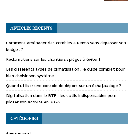
ARTICLES RÉCENTS
Comment aménager des combles à Reims sans dépasser son
budget ?
Réclamations sur les chantiers : pièges à éviter !
Les différents types de climatisation : le guide complet pour
bien choisir son système
Quand utiliser une console de déport sur un échafaudage ?
Digitalisation dans le BTP : les outils indispensables pour
piloter son activité en 2026
CATÉGORIES
Agencement