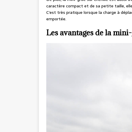
caractère compact et de sa petite taille, elle
C’est très pratique lorsque la charge à dépl
emportée.
Les avantages de la mini-