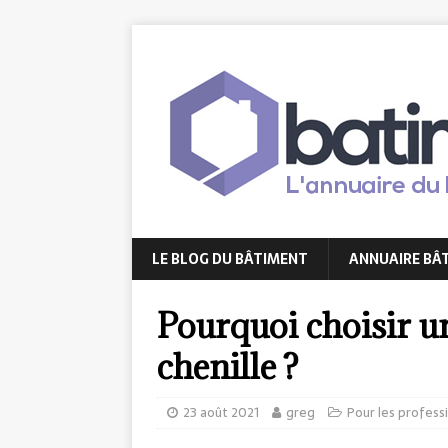
LE BLOG DU BÂTIMENT
ANNUAIRE BÂ
Pourquoi choisir u
chenille ?
23 août 2021
greg
Pour les profess