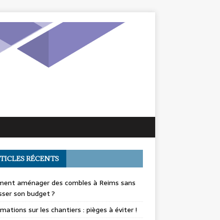
TICLES RÉCENTS
ent aménager des combles à Reims sans
ser son budget ?
mations sur les chantiers : pièges à éviter !