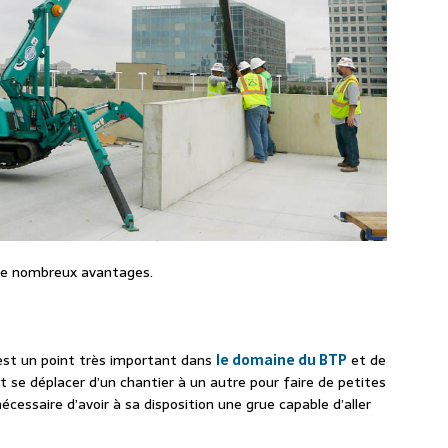
e de nombreux avantages.
C’est un point très important dans
le domaine du BTP
et de
t se déplacer d’un chantier à un autre pour faire de petites
cessaire d’avoir à sa disposition une grue capable d’aller