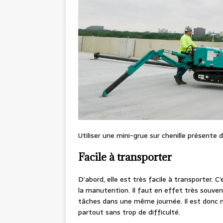
Utiliser une mini-grue sur chenille présent
Facile à transporter
D’abord, elle est très facile à transporter. 
la manutention. Il faut en effet très souven
tâches dans une même journée. Il est donc né
partout sans trop de difficulté.