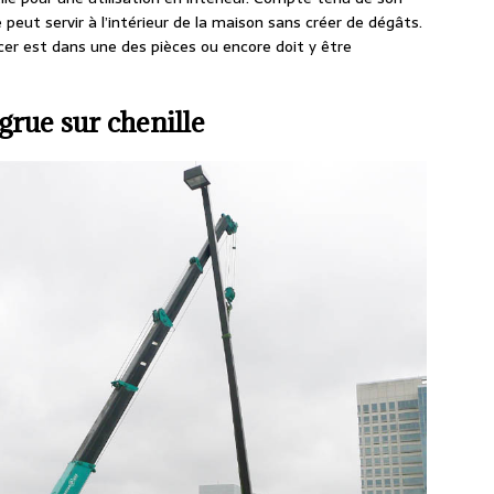
 peut servir à l’intérieur de la maison sans créer de dégâts.
acer est dans une des pièces ou encore doit y être
grue sur chenille