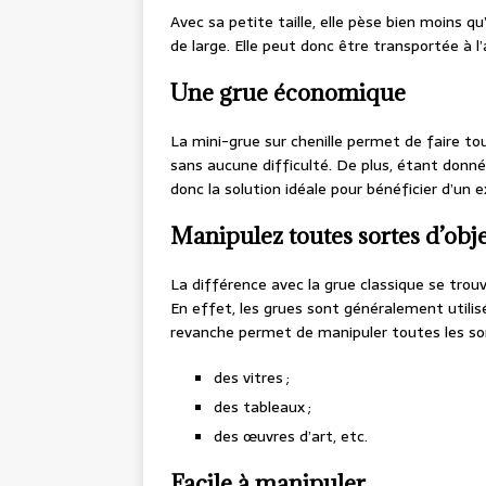
Avec sa petite taille, elle pèse bien moins qu
de large. Elle peut donc être transportée à l
Une grue économique
La mini-grue sur chenille permet de faire tou
sans aucune difficulté. De plus, étant donné 
donc la solution idéale pour bénéficier d’un e
Manipulez toutes sortes d’obje
La différence avec la grue classique se trouv
En effet, les grues sont généralement utilis
revanche permet de manipuler toutes les sort
des vitres ;
des tableaux ;
des œuvres d’art, etc.
Facile à manipuler