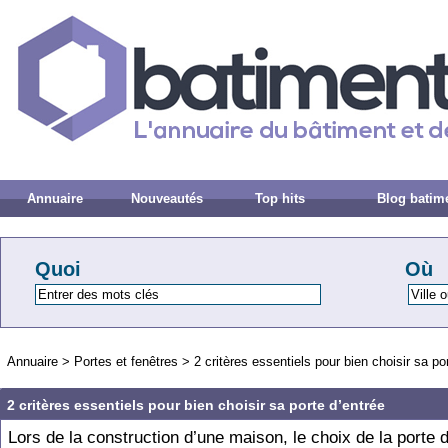
Annuaire
Nouveautés
Top hits
Blog batim
Quoi
Où
Annuaire
>
Portes et fenêtres
>
2 critères essentiels pour bien choisir sa po
2 critères essentiels pour bien choisir sa porte d’entrée
Lors de la construction d’une maison, le choix de la porte d