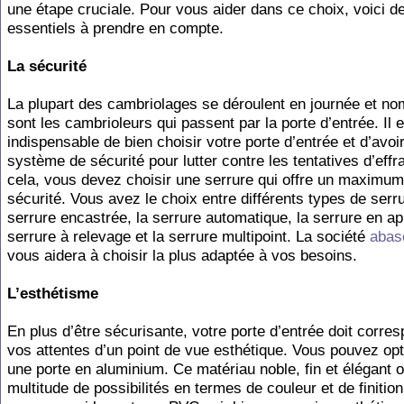
une étape cruciale. Pour vous aider dans ce choix, voici de
essentiels à prendre en compte.
La sécurité
La plupart des cambriolages se déroulent en journée et n
sont les cambrioleurs qui passent par la porte d’entrée. Il 
indispensable de bien choisir votre porte d’entrée et d’avoi
système de sécurité pour lutter contre les tentatives d’effr
cela, vous devez choisir une serrure qui offre un maximum
sécurité. Vous avez le choix entre différents types de serru
serrure encastrée, la serrure automatique, la serrure en app
serrure à relevage et la serrure multipoint. La société
abas
vous aidera à choisir la plus adaptée à vos besoins.
L’esthétisme
En plus d’être sécurisante, votre porte d’entrée doit corre
vos attentes d’un point de vue esthétique. Vous pouvez opt
une porte en aluminium. Ce matériau noble, fin et élégant o
multitude de possibilités en termes de couleur et de finitio