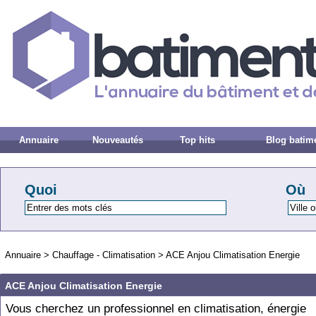
Annuaire
Nouveautés
Top hits
Blog batim
Quoi
Où
Annuaire
>
Chauffage - Climatisation
>
ACE Anjou Climatisation Energie
ACE Anjou Climatisation Energie
Vous cherchez un professionnel en climatisation, énergie