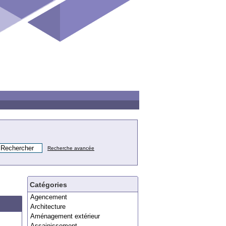
Recherche avancée
Catégories
Agencement
Architecture
Aménagement extérieur
Assainissement