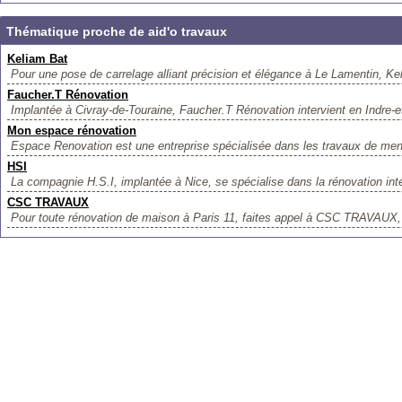
Thématique proche de aid'o travaux
Keliam Bat
Pour une pose de carrelage alliant précision et élégance à Le Lamentin, Kel
Faucher.T Rénovation
Implantée à Civray-de-Touraine, Faucher.T Rénovation intervient en Indre-et
Mon espace rénovation
Espace Renovation est une entreprise spécialisée dans les travaux de menu
HSI
La compagnie H.S.I, implantée à Nice, se spécialise dans la rénovation intér
CSC TRAVAUX
Pour toute rénovation de maison à Paris 11, faites appel à CSC TRAVAUX, 