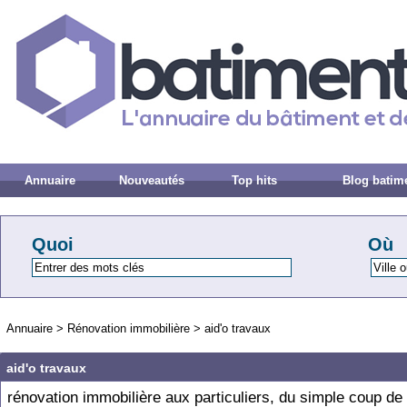
Annuaire
Nouveautés
Top hits
Blog batim
Quoi
Où
Annuaire
>
Rénovation immobilière
>
aid'o travaux
aid'o travaux
rénovation immobilière aux particuliers, du simple coup de 