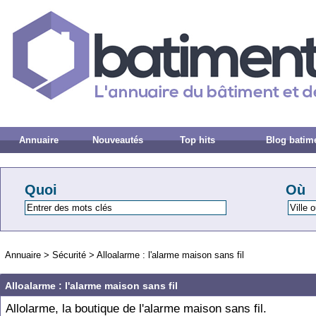
Annuaire
Nouveautés
Top hits
Blog batim
Quoi
Où
Annuaire
>
Sécurité
>
Alloalarme : l'alarme maison sans fil
Alloalarme : l'alarme maison sans fil
Allolarme, la boutique de l'alarme maison sans fil.