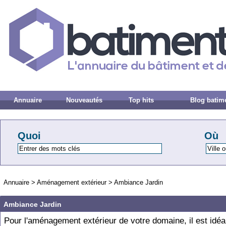
Annuaire
Nouveautés
Top hits
Blog batim
Quoi
Où
Annuaire
>
Aménagement extérieur
>
Ambiance Jardin
Ambiance Jardin
Pour l'aménagement extérieur de votre domaine, il est idéal