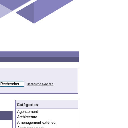
Recherche avancée
Catégories
Agencement
Architecture
Aménagement extérieur
Assainissement