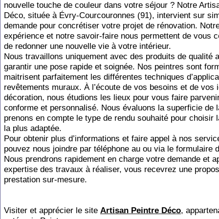
nouvelle touche de couleur dans votre séjour ? Notre Artis
Déco, située à Évry-Courcouronnes (91), intervient sur si
demande pour concrétiser votre projet de rénovation. Notr
expérience et notre savoir-faire nous permettent de vous co
de redonner une nouvelle vie à votre intérieur.
Nous travaillons uniquement avec des produits de qualité a
garantir une pose rapide et soignée. Nos peintres sont for
maitrisent parfaitement les différentes techniques d’applica
revêtements muraux. À l’écoute de vos besoins et de vos 
décoration, nous étudions les lieux pour vous faire parveni
conforme et personnalisé. Nous évaluons la superficie de l
prenons en compte le type de rendu souhaité pour choisir l
la plus adaptée.
Pour obtenir plus d’informations et faire appel à nos servi
pouvez nous joindre par téléphone au ou via le formulaire 
Nous prendrons rapidement en charge votre demande et a
expertise des travaux à réaliser, vous recevrez une propos
prestation sur-mesure.
Visiter et apprécier le site
Artisan Peintre Déco
, apparten