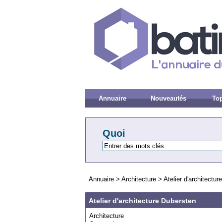
Annuaire
Nouveautés
Top
Quoi
Annuaire
>
Architecture
>
Atelier d'architectu
Atelier d'architecture Dubersten
Architecture