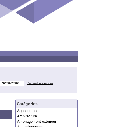
Recherche avancée
Catégories
Agencement
Architecture
Aménagement extérieur
Assainissement