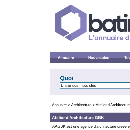
Annuaire
Nouveautés
Top
Quoi
Annuaire
>
Architecture
>
Atelier d'Architectu
Atelier d'Architecture GBK
AAGBK est une agence d'architecture créée e