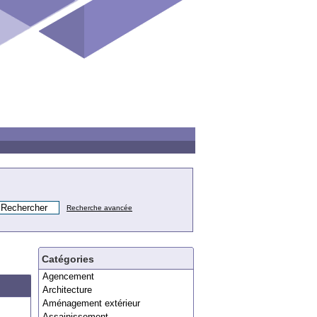
Recherche avancée
Catégories
Agencement
Architecture
Aménagement extérieur
Assainissement