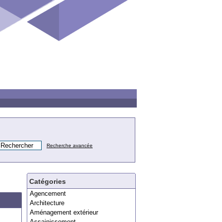
Recherche avancée
Catégories
Agencement
Architecture
Aménagement extérieur
Assainissement