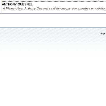
ANTHONY QUESNEL
À Pleine-Sève, Anthony Quesnel se distingue par son expertise en création 
Prop