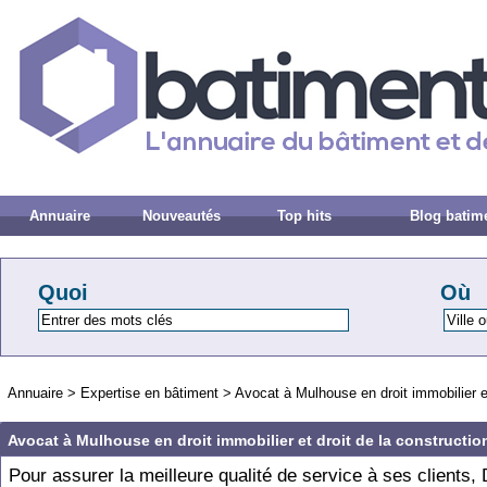
Annuaire
Nouveautés
Top hits
Blog batim
Quoi
Où
Annuaire
>
Expertise en bâtiment
>
Avocat à Mulhouse en droit immobilier et
Avocat à Mulhouse en droit immobilier et droit de la constructio
Pour assurer la meilleure qualité de service à ses clients,