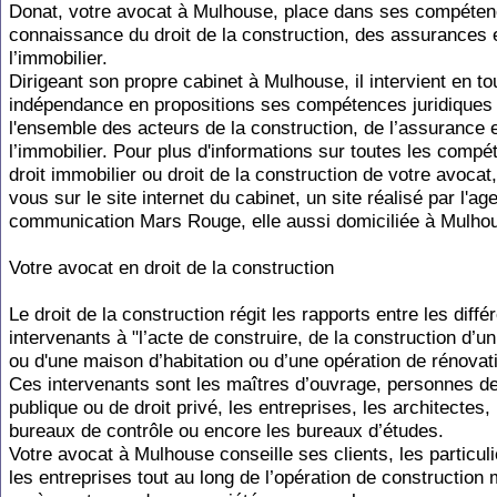
Donat, votre avocat à Mulhouse, place dans ses compéten
connaissance du droit de la construction, des assurances 
l’immobilier.
Dirigeant son propre cabinet à Mulhouse, il intervient en to
indépendance en propositions ses compétences juridiques
l'ensemble des acteurs de la construction, de l’assurance 
l’immobilier. Pour plus d'informations sur toutes les comp
droit immobilier ou droit de la construction de votre avocat
vous sur le site internet du cabinet, un site réalisé par l'a
communication Mars Rouge, elle aussi domiciliée à Mulho
Votre avocat en droit de la construction
Le droit de la construction régit les rapports entre les diffé
intervenants à "l’acte de construire, de la construction d’
ou d'une maison d’habitation ou d’une opération de rénovat
Ces intervenants sont les maîtres d’ouvrage, personnes de
publique ou de droit privé, les entreprises, les architectes, 
bureaux de contrôle ou encore les bureaux d’études.
Votre avocat à Mulhouse conseille ses clients, les particu
les entreprises tout au long de l’opération de construction