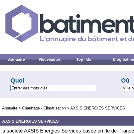
Annuaire
Nouveautés
Top hits
Blog batim
Quoi
Où
Annuaire
>
Chauffage - Climatisation
>
AXSIS ENERGIES SERVICES
AXSIS ENERGIES SERVICES
a société AXSIS Energies Services basée en Ile de-France