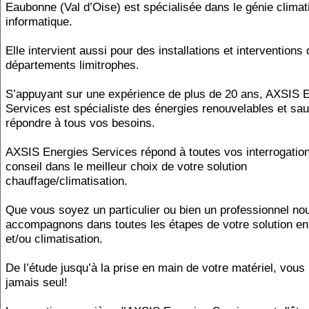
Eaubonne (Val d’Oise) est spécialisée dans le génie climat
informatique.
Elle intervient aussi pour des installations et interventions
départements limitrophes.
S’appuyant sur une expérience de plus de 20 ans, AXSIS 
Services est spécialiste des énergies renouvelables et sau
répondre à tous vos besoins.
AXSIS Energies Services répond à toutes vos interrogatio
conseil dans le meilleur choix de votre solution
chauffage/climatisation.
Que vous soyez un particulier ou bien un professionnel no
accompagnons dans toutes les étapes de votre solution en
et/ou climatisation.
De l’étude jusqu’à la prise en main de votre matériel, vous
jamais seul!