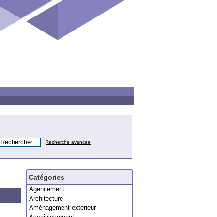
Recherche avancée
Catégories
Agencement
Architecture
Aménagement extérieur
Assainissement